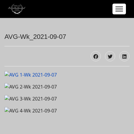
AVG-Wk_2021-09-07