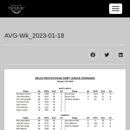
AVG-Wk_2023-01-18