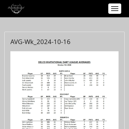
AVG-Wk_2024-10-16