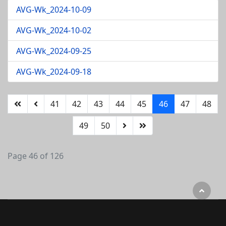
AVG-Wk_2024-10-09
AVG-Wk_2024-10-02
AVG-Wk_2024-09-25
AVG-Wk_2024-09-18
41
42
43
44
45
46
47
48
49
50
Page 46 of 126